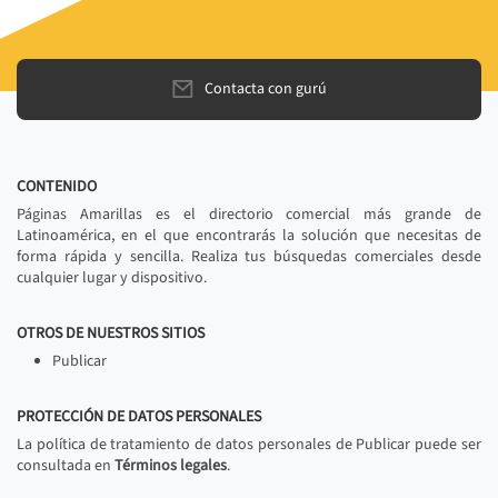
Contacta con gurú
CONTENIDO
Páginas Amarillas es el directorio comercial más grande de
Latinoamérica, en el que encontrarás la solución que necesitas de
forma rápida y sencilla. Realiza tus búsquedas comerciales desde
cualquier lugar y dispositivo.
OTROS DE NUESTROS SITIOS
Publicar
PROTECCIÓN DE DATOS PERSONALES
La política de tratamiento de datos personales de Publicar puede ser
consultada en
Términos legales
.