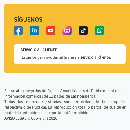
SÍGUENOS
SERVICIO AL CLIENTE
¡Estamos para ayudarte! Ingresa a
servicio al cliente
.
El portal de negocios de PaginasAmarillas.com de Publicar contiene la
información comercial de 11 países de Latinoamérica.
Todas las marcas registradas son propiedad de la compañía
respectiva o de Publicar. La reproducción total o parcial de cualquier
material contenido en este portal está prohibido.
AVISO LEGAL
© Copyright
2026