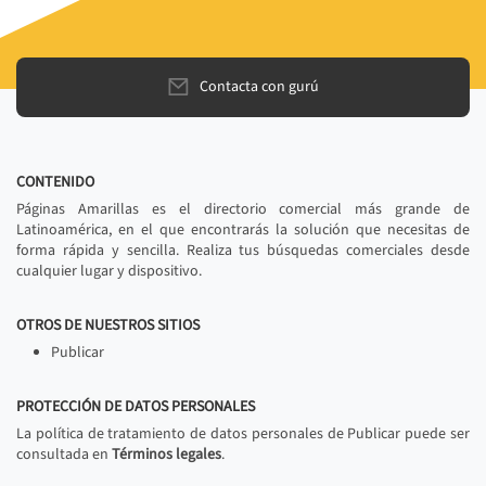
Contacta con gurú
CONTENIDO
Páginas Amarillas es el directorio comercial más grande de
Latinoamérica, en el que encontrarás la solución que necesitas de
forma rápida y sencilla. Realiza tus búsquedas comerciales desde
cualquier lugar y dispositivo.
OTROS DE NUESTROS SITIOS
Publicar
PROTECCIÓN DE DATOS PERSONALES
La política de tratamiento de datos personales de Publicar puede ser
consultada en
Términos legales
.