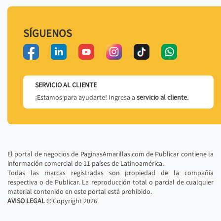
SÍGUENOS
SERVICIO AL CLIENTE
¡Estamos para ayudarte! Ingresa a
servicio al cliente
.
El portal de negocios de PaginasAmarillas.com de Publicar contiene la
información comercial de 11 países de Latinoamérica.
Todas las marcas registradas son propiedad de la compañía
respectiva o de Publicar. La reproducción total o parcial de cualquier
material contenido en este portal está prohibido.
AVISO LEGAL
© Copyright
2026