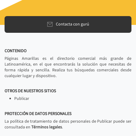
Contacta con gurú
CONTENIDO
Páginas Amarillas es el directorio comercial más grande de
Latinoamérica, en el que encontrarás la solución que necesitas de
forma rápida y sencilla. Realiza tus búsquedas comerciales desde
cualquier lugar y dispositivo.
OTROS DE NUESTROS SITIOS
Publicar
PROTECCIÓN DE DATOS PERSONALES
La política de tratamiento de datos personales de Publicar puede ser
consultada en
Términos legales
.