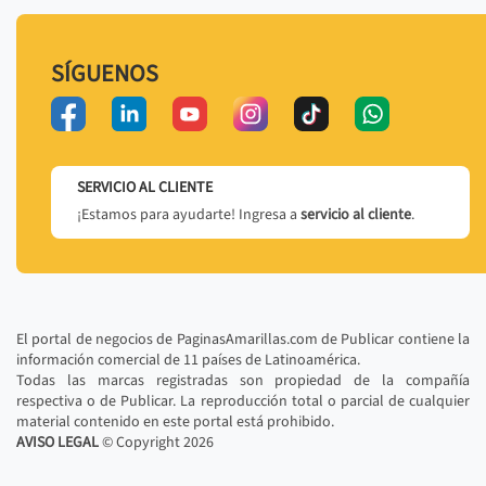
SÍGUENOS
SERVICIO AL CLIENTE
¡Estamos para ayudarte! Ingresa a
servicio al cliente
.
El portal de negocios de PaginasAmarillas.com de Publicar contiene la
información comercial de 11 países de Latinoamérica.
Todas las marcas registradas son propiedad de la compañía
respectiva o de Publicar. La reproducción total o parcial de cualquier
material contenido en este portal está prohibido.
AVISO LEGAL
© Copyright
2026