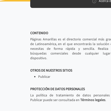
Acerca 
CONTENIDO
Páginas Amarillas es el directorio comercial más gr
de Latinoamérica, en el que encontrarás la solución
necesitas de forma rápida y sencilla. Realiza 
búsquedas comerciales desde cualquier luga
dispositivo.
OTROS DE NUESTROS SITIOS
Publicar
PROTECCIÓN DE DATOS PERSONALES
La política de tratamiento de datos personales
Publicar puede ser consultada en
Términos legales
.