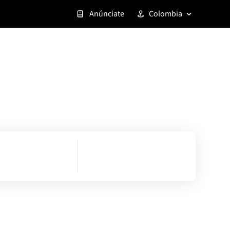
Anúnciate
Colombia