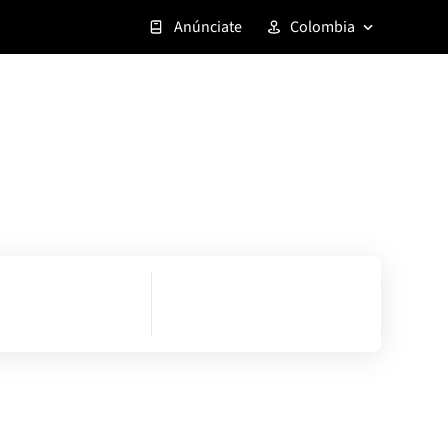
Anúnciate
Colombia