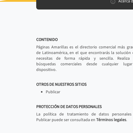
Acerca 
CONTENIDO
Páginas Amarillas es el directorio comercial más gr
de Latinoamérica, en el que encontrarás la solución
necesitas de forma rápida y sencilla. Realiza 
búsquedas comerciales desde cualquier luga
dispositivo.
OTROS DE NUESTROS SITIOS
Publicar
PROTECCIÓN DE DATOS PERSONALES
La política de tratamiento de datos personales
Publicar puede ser consultada en
Términos legales
.