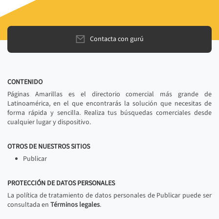
Contacta con gurú
CONTENIDO
Páginas Amarillas es el directorio comercial más grande de
Latinoamérica, en el que encontrarás la solución que necesitas de
forma rápida y sencilla. Realiza tus búsquedas comerciales desde
cualquier lugar y dispositivo.
OTROS DE NUESTROS SITIOS
Publicar
PROTECCIÓN DE DATOS PERSONALES
La política de tratamiento de datos personales de Publicar puede ser
consultada en
Términos legales
.