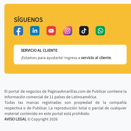
SÍGUENOS
SERVICIO AL CLIENTE
¡Estamos para ayudarte! Ingresa a
servicio al cliente
.
El portal de negocios de PaginasAmarillas.com de Publicar contiene la
información comercial de 11 países de Latinoamérica.
Todas las marcas registradas son propiedad de la compañía
respectiva o de Publicar. La reproducción total o parcial de cualquier
material contenido en este portal está prohibido.
AVISO LEGAL
© Copyright
2026