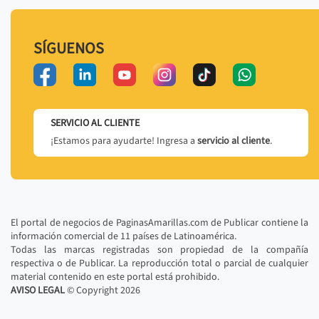
SÍGUENOS
SERVICIO AL CLIENTE
¡Estamos para ayudarte! Ingresa a
servicio al cliente
.
El portal de negocios de PaginasAmarillas.com de Publicar contiene la
información comercial de 11 países de Latinoamérica.
Todas las marcas registradas son propiedad de la compañía
respectiva o de Publicar. La reproducción total o parcial de cualquier
material contenido en este portal está prohibido.
AVISO LEGAL
© Copyright
2026