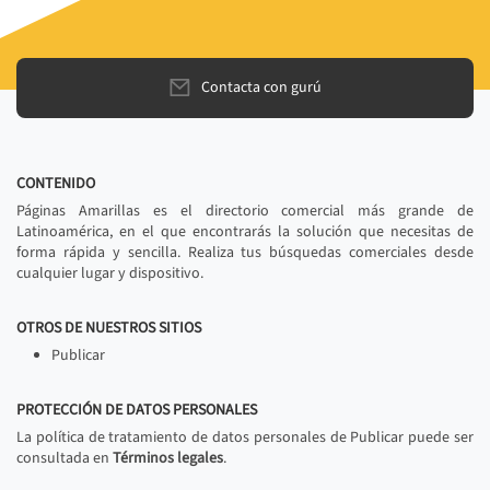
Contacta con gurú
CONTENIDO
Páginas Amarillas es el directorio comercial más grande de
Latinoamérica, en el que encontrarás la solución que necesitas de
forma rápida y sencilla. Realiza tus búsquedas comerciales desde
cualquier lugar y dispositivo.
OTROS DE NUESTROS SITIOS
Publicar
PROTECCIÓN DE DATOS PERSONALES
La política de tratamiento de datos personales de Publicar puede ser
consultada en
Términos legales
.