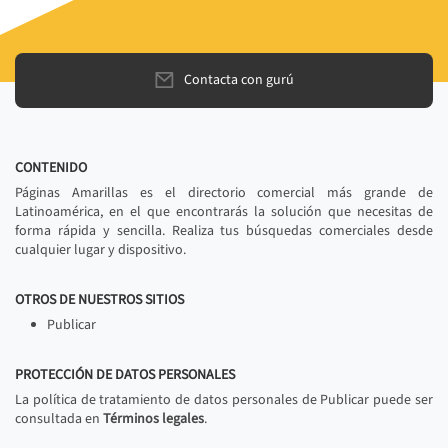
Contacta con gurú
CONTENIDO
Páginas Amarillas es el directorio comercial más grande de
Latinoamérica, en el que encontrarás la solución que necesitas de
forma rápida y sencilla. Realiza tus búsquedas comerciales desde
cualquier lugar y dispositivo.
OTROS DE NUESTROS SITIOS
Publicar
PROTECCIÓN DE DATOS PERSONALES
La política de tratamiento de datos personales de Publicar puede ser
consultada en
Términos legales
.