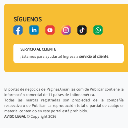
SÍGUENOS
SERVICIO AL CLIENTE
¡Estamos para ayudarte! Ingresa a
servicio al cliente
.
El portal de negocios de PaginasAmarillas.com de Publicar contiene la
información comercial de 11 países de Latinoamérica.
Todas las marcas registradas son propiedad de la compañía
respectiva o de Publicar. La reproducción total o parcial de cualquier
material contenido en este portal está prohibido.
AVISO LEGAL
© Copyright
2026