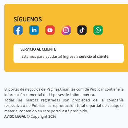
SÍGUENOS
SERVICIO AL CLIENTE
¡Estamos para ayudarte! Ingresa a
servicio al cliente
.
El portal de negocios de PaginasAmarillas.com de Publicar contiene la
información comercial de 11 países de Latinoamérica.
Todas las marcas registradas son propiedad de la compañía
respectiva o de Publicar. La reproducción total o parcial de cualquier
material contenido en este portal está prohibido.
AVISO LEGAL
© Copyright
2026