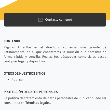
Contacta con gurú
CONTENIDO
Páginas Amarillas es el directorio comercial más grande de
Latinoamérica, en el que encontrarás la solución que necesitas de
forma rápida y sencilla. Realiza tus búsquedas comerciales desde
cualquier lugar y dispositivo.
OTROS DE NUESTROS SITIOS
Publicar
PROTECCIÓN DE DATOS PERSONALES
La política de tratamiento de datos personales de Publicar puede ser
consultada en
Términos legales
.