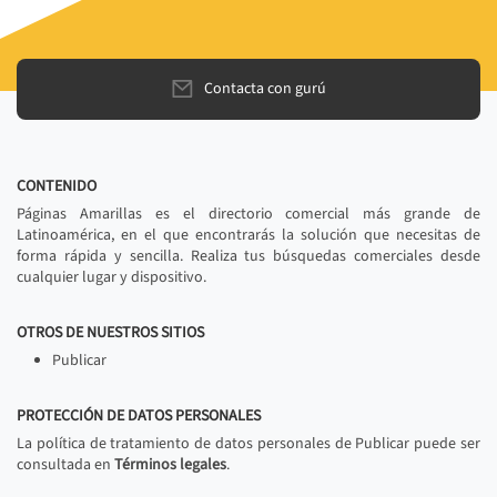
Contacta con gurú
CONTENIDO
Páginas Amarillas es el directorio comercial más grande de
Latinoamérica, en el que encontrarás la solución que necesitas de
forma rápida y sencilla. Realiza tus búsquedas comerciales desde
cualquier lugar y dispositivo.
OTROS DE NUESTROS SITIOS
Publicar
PROTECCIÓN DE DATOS PERSONALES
La política de tratamiento de datos personales de Publicar puede ser
consultada en
Términos legales
.