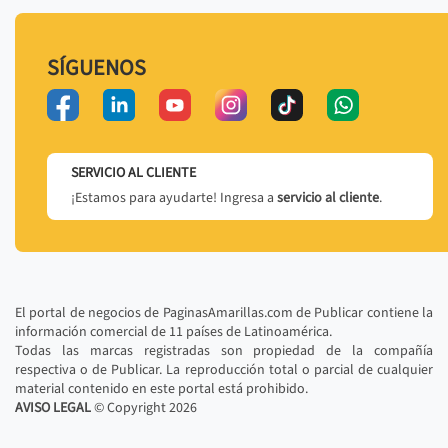
SÍGUENOS
SERVICIO AL CLIENTE
¡Estamos para ayudarte! Ingresa a
servicio al cliente
.
El portal de negocios de PaginasAmarillas.com de Publicar contiene la
información comercial de 11 países de Latinoamérica.
Todas las marcas registradas son propiedad de la compañía
respectiva o de Publicar. La reproducción total o parcial de cualquier
material contenido en este portal está prohibido.
AVISO LEGAL
© Copyright
2026