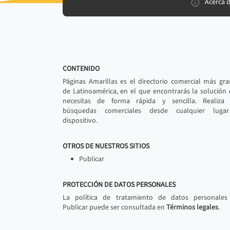
Acerca 
CONTENIDO
Páginas Amarillas es el directorio comercial más gr
de Latinoamérica, en el que encontrarás la solución
necesitas de forma rápida y sencilla. Realiza 
búsquedas comerciales desde cualquier luga
dispositivo.
OTROS DE NUESTROS SITIOS
Publicar
PROTECCIÓN DE DATOS PERSONALES
La política de tratamiento de datos personales
Publicar puede ser consultada en
Términos legales
.