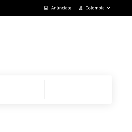
Anúnciate
Colombia