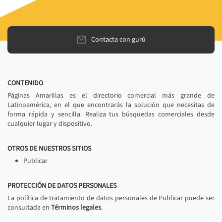
Contacta con gurú
CONTENIDO
Páginas Amarillas es el directorio comercial más grande de
Latinoamérica, en el que encontrarás la solución que necesitas de
forma rápida y sencilla. Realiza tus búsquedas comerciales desde
cualquier lugar y dispositivo.
OTROS DE NUESTROS SITIOS
Publicar
PROTECCIÓN DE DATOS PERSONALES
La política de tratamiento de datos personales de Publicar puede ser
consultada en
Términos legales
.