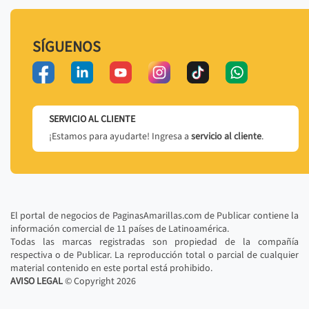
SÍGUENOS
SERVICIO AL CLIENTE
¡Estamos para ayudarte! Ingresa a
servicio al cliente
.
El portal de negocios de PaginasAmarillas.com de Publicar contiene la
información comercial de 11 países de Latinoamérica.
Todas las marcas registradas son propiedad de la compañía
respectiva o de Publicar. La reproducción total o parcial de cualquier
material contenido en este portal está prohibido.
AVISO LEGAL
© Copyright
2026