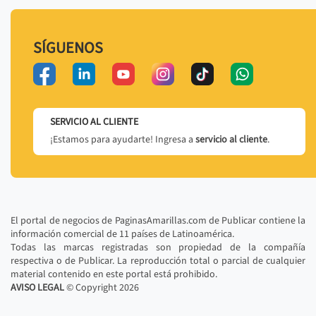
SÍGUENOS
SERVICIO AL CLIENTE
¡Estamos para ayudarte! Ingresa a
servicio al cliente
.
El portal de negocios de PaginasAmarillas.com de Publicar contiene la
información comercial de 11 países de Latinoamérica.
Todas las marcas registradas son propiedad de la compañía
respectiva o de Publicar. La reproducción total o parcial de cualquier
material contenido en este portal está prohibido.
AVISO LEGAL
© Copyright
2026