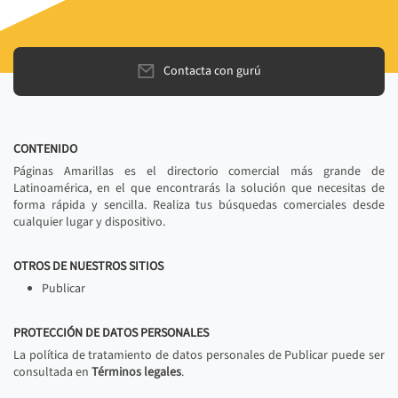
Contacta con gurú
CONTENIDO
Páginas Amarillas es el directorio comercial más grande de
Latinoamérica, en el que encontrarás la solución que necesitas de
forma rápida y sencilla. Realiza tus búsquedas comerciales desde
cualquier lugar y dispositivo.
OTROS DE NUESTROS SITIOS
Publicar
PROTECCIÓN DE DATOS PERSONALES
La política de tratamiento de datos personales de Publicar puede ser
consultada en
Términos legales
.