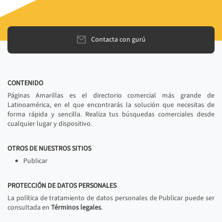
Contacta con gurú
CONTENIDO
Páginas Amarillas es el directorio comercial más grande de
Latinoamérica, en el que encontrarás la solución que necesitas de
forma rápida y sencilla. Realiza tus búsquedas comerciales desde
cualquier lugar y dispositivo.
OTROS DE NUESTROS SITIOS
Publicar
PROTECCIÓN DE DATOS PERSONALES
La política de tratamiento de datos personales de Publicar puede ser
consultada en
Términos legales
.