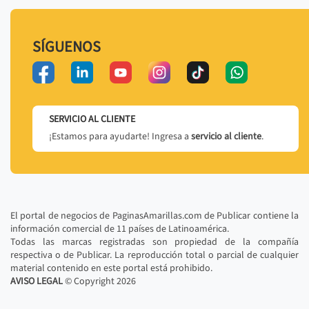
SÍGUENOS
SERVICIO AL CLIENTE
¡Estamos para ayudarte! Ingresa a
servicio al cliente
.
El portal de negocios de PaginasAmarillas.com de Publicar contiene la
información comercial de 11 países de Latinoamérica.
Todas las marcas registradas son propiedad de la compañía
respectiva o de Publicar. La reproducción total o parcial de cualquier
material contenido en este portal está prohibido.
AVISO LEGAL
© Copyright
2026