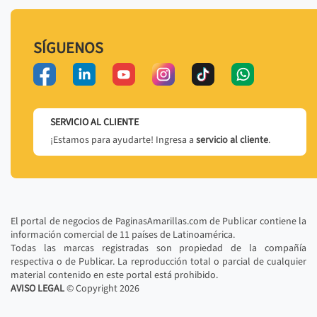
SÍGUENOS
SERVICIO AL CLIENTE
¡Estamos para ayudarte! Ingresa a
servicio al cliente
.
El portal de negocios de PaginasAmarillas.com de Publicar contiene la
información comercial de 11 países de Latinoamérica.
Todas las marcas registradas son propiedad de la compañía
respectiva o de Publicar. La reproducción total o parcial de cualquier
material contenido en este portal está prohibido.
AVISO LEGAL
© Copyright
2026