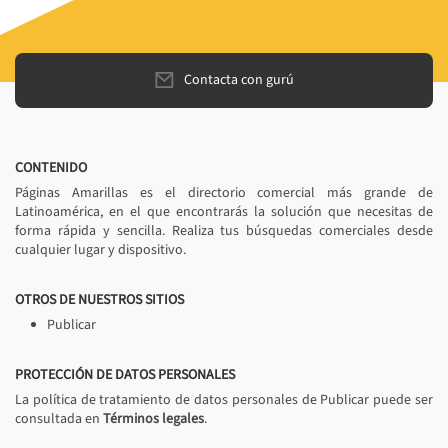
Contacta con gurú
CONTENIDO
Páginas Amarillas es el directorio comercial más grande de
Latinoamérica, en el que encontrarás la solución que necesitas de
forma rápida y sencilla. Realiza tus búsquedas comerciales desde
cualquier lugar y dispositivo.
OTROS DE NUESTROS SITIOS
Publicar
PROTECCIÓN DE DATOS PERSONALES
La política de tratamiento de datos personales de Publicar puede ser
consultada en
Términos legales
.