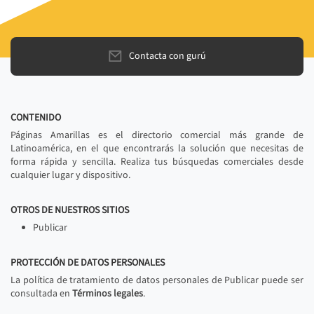
Contacta con gurú
CONTENIDO
Páginas Amarillas es el directorio comercial más grande de
Latinoamérica, en el que encontrarás la solución que necesitas de
forma rápida y sencilla. Realiza tus búsquedas comerciales desde
cualquier lugar y dispositivo.
OTROS DE NUESTROS SITIOS
Publicar
PROTECCIÓN DE DATOS PERSONALES
La política de tratamiento de datos personales de Publicar puede ser
consultada en
Términos legales
.