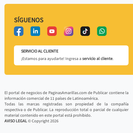
SÍGUENOS
SERVICIO AL CLIENTE
¡Estamos para ayudarte! Ingresa a
servicio al cliente
.
El portal de negocios de PaginasAmarillas.com de Publicar contiene la
información comercial de 11 países de Latinoamérica.
Todas las marcas registradas son propiedad de la compañía
respectiva o de Publicar. La reproducción total o parcial de cualquier
material contenido en este portal está prohibido.
AVISO LEGAL
© Copyright
2026