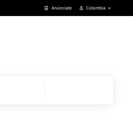
Anúnciate
Colombia