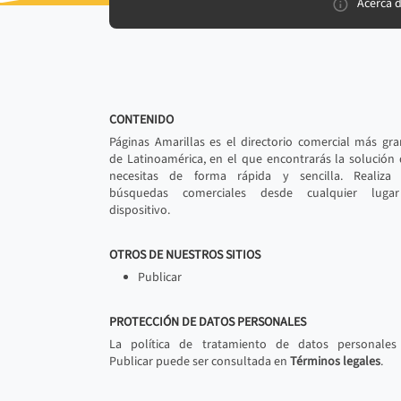
Acerca 
CONTENIDO
Páginas Amarillas es el directorio comercial más gr
de Latinoamérica, en el que encontrarás la solución
necesitas de forma rápida y sencilla. Realiza 
búsquedas comerciales desde cualquier luga
dispositivo.
OTROS DE NUESTROS SITIOS
Publicar
PROTECCIÓN DE DATOS PERSONALES
La política de tratamiento de datos personales
Publicar puede ser consultada en
Términos legales
.