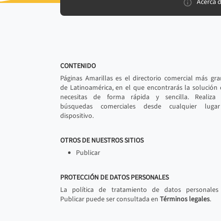
Acerca 
CONTENIDO
Páginas Amarillas es el directorio comercial más gr
de Latinoamérica, en el que encontrarás la solución
necesitas de forma rápida y sencilla. Realiza 
búsquedas comerciales desde cualquier luga
dispositivo.
OTROS DE NUESTROS SITIOS
Publicar
PROTECCIÓN DE DATOS PERSONALES
La política de tratamiento de datos personales
Publicar puede ser consultada en
Términos legales
.