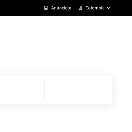
Anúnciate
Colombia