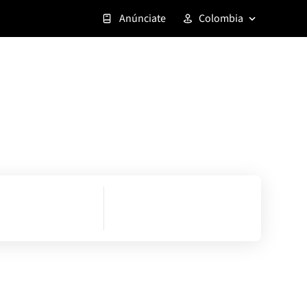
Anúnciate
Colombia