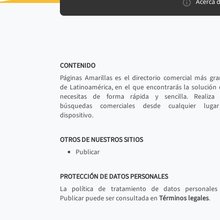
Acerca 
CONTENIDO
Páginas Amarillas es el directorio comercial más gr
de Latinoamérica, en el que encontrarás la solución
necesitas de forma rápida y sencilla. Realiza 
búsquedas comerciales desde cualquier luga
dispositivo.
OTROS DE NUESTROS SITIOS
Publicar
PROTECCIÓN DE DATOS PERSONALES
La política de tratamiento de datos personales
Publicar puede ser consultada en
Términos legales
.