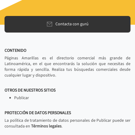
Contacta con gurú
CONTENIDO
Páginas Amarillas es el directorio comercial más grande de
Latinoamérica, en el que encontrarás la solución que necesitas de
forma rápida y sencilla. Realiza tus búsquedas comerciales desde
cualquier lugar y dispositivo.
OTROS DE NUESTROS SITIOS
Publicar
PROTECCIÓN DE DATOS PERSONALES
La política de tratamiento de datos personales de Publicar puede ser
consultada en
Términos legales
.