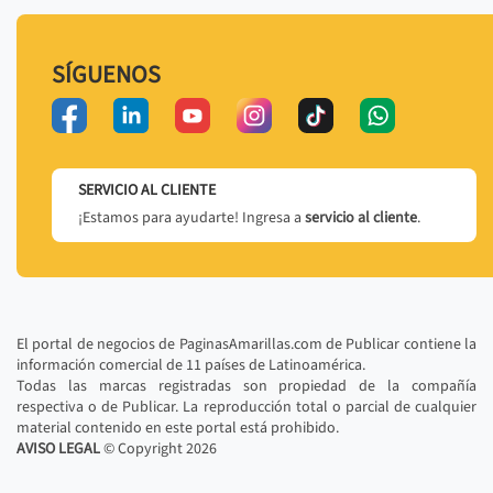
SÍGUENOS
SERVICIO AL CLIENTE
¡Estamos para ayudarte! Ingresa a
servicio al cliente
.
El portal de negocios de PaginasAmarillas.com de Publicar contiene la
información comercial de 11 países de Latinoamérica.
Todas las marcas registradas son propiedad de la compañía
respectiva o de Publicar. La reproducción total o parcial de cualquier
material contenido en este portal está prohibido.
AVISO LEGAL
© Copyright
2026