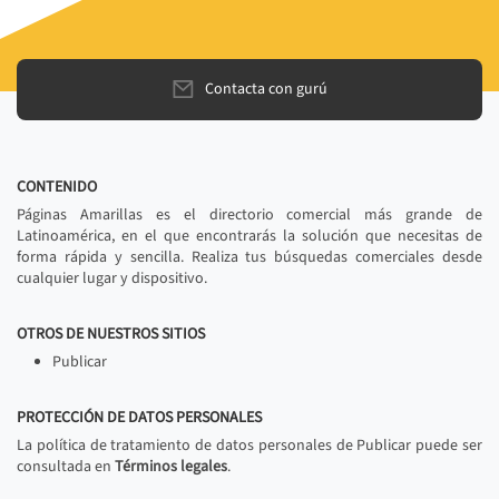
Contacta con gurú
CONTENIDO
Páginas Amarillas es el directorio comercial más grande de
Latinoamérica, en el que encontrarás la solución que necesitas de
forma rápida y sencilla. Realiza tus búsquedas comerciales desde
cualquier lugar y dispositivo.
OTROS DE NUESTROS SITIOS
Publicar
PROTECCIÓN DE DATOS PERSONALES
La política de tratamiento de datos personales de Publicar puede ser
consultada en
Términos legales
.