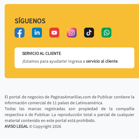
SÍGUENOS
SERVICIO AL CLIENTE
¡Estamos para ayudarte! Ingresa a
servicio al cliente
.
El portal de negocios de PaginasAmarillas.com de Publicar contiene la
información comercial de 11 países de Latinoamérica.
Todas las marcas registradas son propiedad de la compañía
respectiva o de Publicar. La reproducción total o parcial de cualquier
material contenido en este portal está prohibido.
AVISO LEGAL
© Copyright
2026