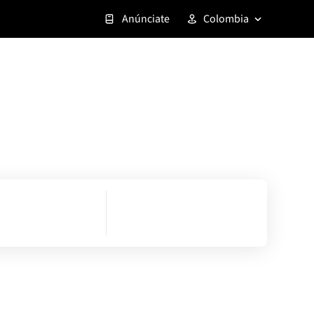
Anúnciate
Colombia