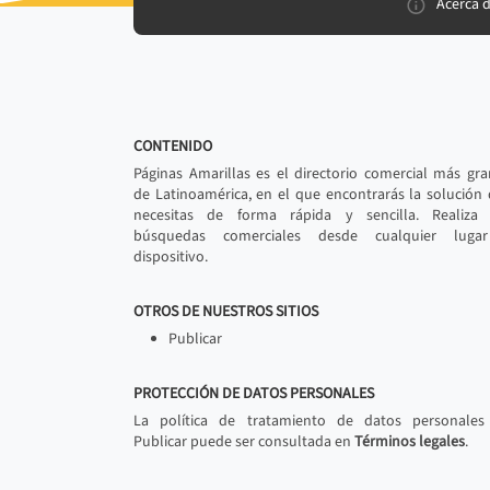
Acerca 
CONTENIDO
Páginas Amarillas es el directorio comercial más gr
de Latinoamérica, en el que encontrarás la solución
necesitas de forma rápida y sencilla. Realiza 
búsquedas comerciales desde cualquier luga
dispositivo.
OTROS DE NUESTROS SITIOS
Publicar
PROTECCIÓN DE DATOS PERSONALES
La política de tratamiento de datos personales
Publicar puede ser consultada en
Términos legales
.