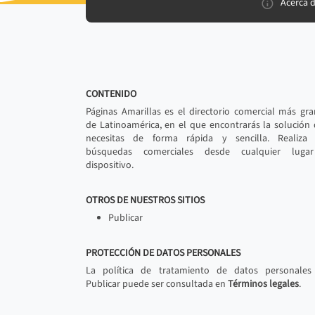
Acerca 
CONTENIDO
Páginas Amarillas es el directorio comercial más gr
de Latinoamérica, en el que encontrarás la solución
necesitas de forma rápida y sencilla. Realiza 
búsquedas comerciales desde cualquier luga
dispositivo.
OTROS DE NUESTROS SITIOS
Publicar
PROTECCIÓN DE DATOS PERSONALES
La política de tratamiento de datos personales
Publicar puede ser consultada en
Términos legales
.