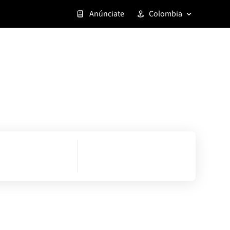
Anúnciate
Colombia