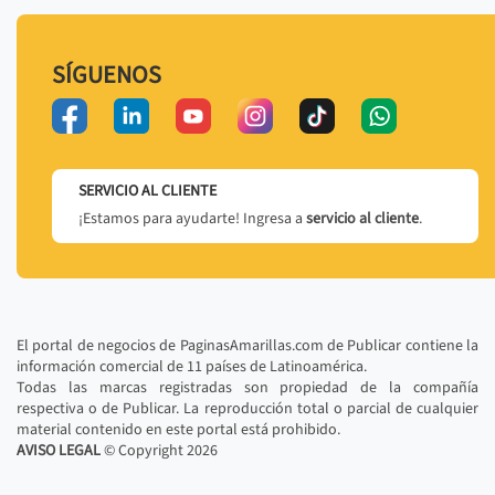
SÍGUENOS
SERVICIO AL CLIENTE
¡Estamos para ayudarte! Ingresa a
servicio al cliente
.
El portal de negocios de PaginasAmarillas.com de Publicar contiene la
información comercial de 11 países de Latinoamérica.
Todas las marcas registradas son propiedad de la compañía
respectiva o de Publicar. La reproducción total o parcial de cualquier
material contenido en este portal está prohibido.
AVISO LEGAL
© Copyright
2026