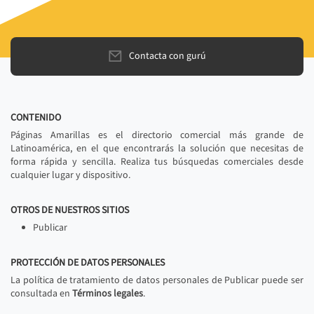
Contacta con gurú
CONTENIDO
Páginas Amarillas es el directorio comercial más grande de
Latinoamérica, en el que encontrarás la solución que necesitas de
forma rápida y sencilla. Realiza tus búsquedas comerciales desde
cualquier lugar y dispositivo.
OTROS DE NUESTROS SITIOS
Publicar
PROTECCIÓN DE DATOS PERSONALES
La política de tratamiento de datos personales de Publicar puede ser
consultada en
Términos legales
.