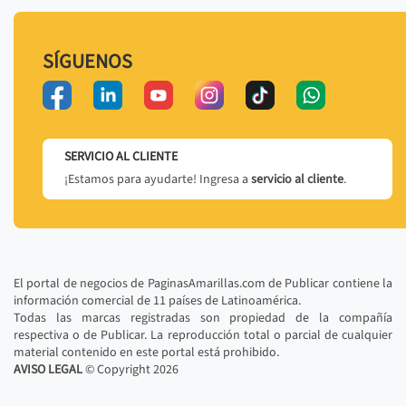
SÍGUENOS
SERVICIO AL CLIENTE
¡Estamos para ayudarte! Ingresa a
servicio al cliente
.
El portal de negocios de PaginasAmarillas.com de Publicar contiene la
información comercial de 11 países de Latinoamérica.
Todas las marcas registradas son propiedad de la compañía
respectiva o de Publicar. La reproducción total o parcial de cualquier
material contenido en este portal está prohibido.
AVISO LEGAL
© Copyright
2026