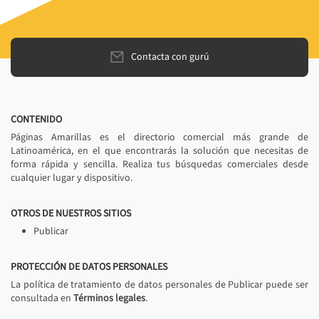
Contacta con gurú
CONTENIDO
Páginas Amarillas es el directorio comercial más grande de
Latinoamérica, en el que encontrarás la solución que necesitas de
forma rápida y sencilla. Realiza tus búsquedas comerciales desde
cualquier lugar y dispositivo.
OTROS DE NUESTROS SITIOS
Publicar
PROTECCIÓN DE DATOS PERSONALES
La política de tratamiento de datos personales de Publicar puede ser
consultada en
Términos legales
.