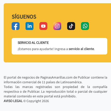
SÍGUENOS
SERVICIO AL CLIENTE
¡Estamos para ayudarte! Ingresa a
servicio al cliente
.
El portal de negocios de PaginasAmarillas.com de Publicar contiene la
información comercial de 11 países de Latinoamérica.
Todas las marcas registradas son propiedad de la compañía
respectiva o de Publicar. La reproducción total o parcial de cualquier
material contenido en este portal está prohibido.
AVISO LEGAL
© Copyright
2026