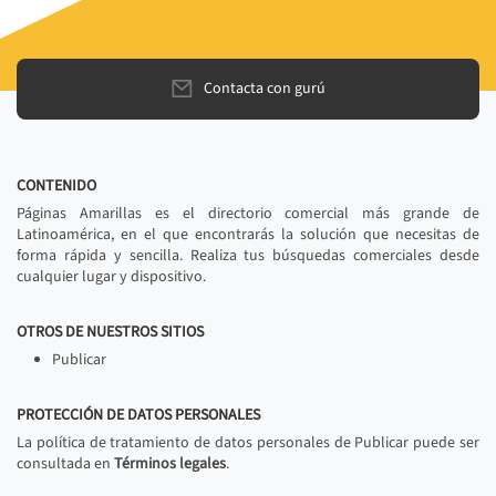
Contacta con gurú
CONTENIDO
Páginas Amarillas es el directorio comercial más grande de
Latinoamérica, en el que encontrarás la solución que necesitas de
forma rápida y sencilla. Realiza tus búsquedas comerciales desde
cualquier lugar y dispositivo.
OTROS DE NUESTROS SITIOS
Publicar
PROTECCIÓN DE DATOS PERSONALES
La política de tratamiento de datos personales de Publicar puede ser
consultada en
Términos legales
.