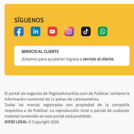
SÍGUENOS
SERVICIO AL CLIENTE
¡Estamos para ayudarte! Ingresa a
servicio al cliente
.
El portal de negocios de PaginasAmarillas.com de Publicar contiene la
información comercial de 11 países de Latinoamérica.
Todas las marcas registradas son propiedad de la compañía
respectiva o de Publicar. La reproducción total o parcial de cualquier
material contenido en este portal está prohibido.
AVISO LEGAL
© Copyright
2026