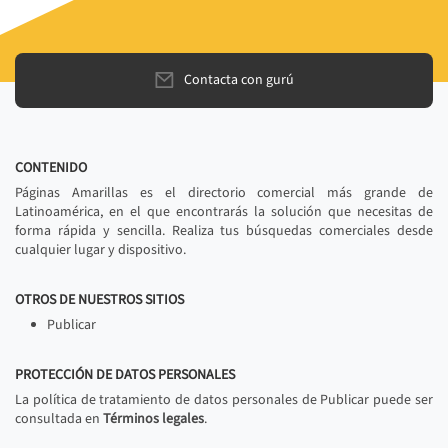
Contacta con gurú
CONTENIDO
Páginas Amarillas es el directorio comercial más grande de
Latinoamérica, en el que encontrarás la solución que necesitas de
forma rápida y sencilla. Realiza tus búsquedas comerciales desde
cualquier lugar y dispositivo.
OTROS DE NUESTROS SITIOS
Publicar
PROTECCIÓN DE DATOS PERSONALES
La política de tratamiento de datos personales de Publicar puede ser
consultada en
Términos legales
.