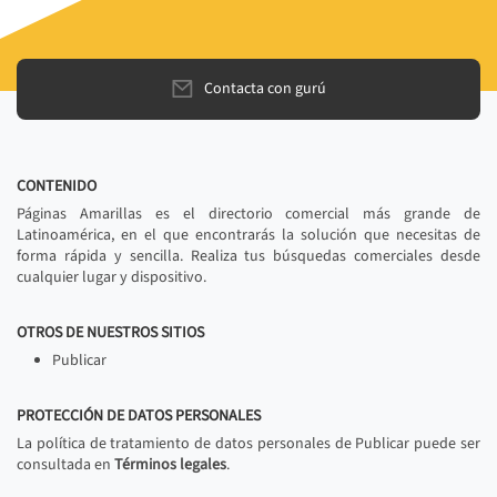
Contacta con gurú
CONTENIDO
Páginas Amarillas es el directorio comercial más grande de
Latinoamérica, en el que encontrarás la solución que necesitas de
forma rápida y sencilla. Realiza tus búsquedas comerciales desde
cualquier lugar y dispositivo.
OTROS DE NUESTROS SITIOS
Publicar
PROTECCIÓN DE DATOS PERSONALES
La política de tratamiento de datos personales de Publicar puede ser
consultada en
Términos legales
.