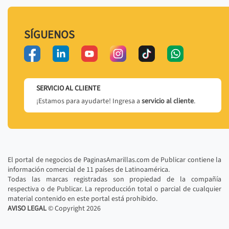
SÍGUENOS
SERVICIO AL CLIENTE
¡Estamos para ayudarte! Ingresa a
servicio al cliente
.
El portal de negocios de PaginasAmarillas.com de Publicar contiene la
información comercial de 11 países de Latinoamérica.
Todas las marcas registradas son propiedad de la compañía
respectiva o de Publicar. La reproducción total o parcial de cualquier
material contenido en este portal está prohibido.
AVISO LEGAL
© Copyright
2026