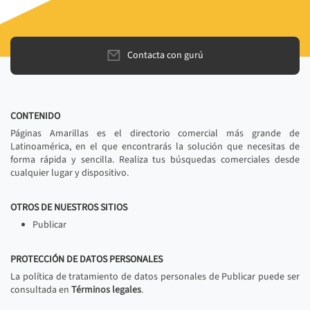
Contacta con gurú
CONTENIDO
Páginas Amarillas es el directorio comercial más grande de
Latinoamérica, en el que encontrarás la solución que necesitas de
forma rápida y sencilla. Realiza tus búsquedas comerciales desde
cualquier lugar y dispositivo.
OTROS DE NUESTROS SITIOS
Publicar
PROTECCIÓN DE DATOS PERSONALES
La política de tratamiento de datos personales de Publicar puede ser
consultada en
Términos legales
.