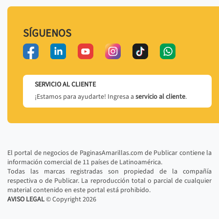
SÍGUENOS
SERVICIO AL CLIENTE
¡Estamos para ayudarte! Ingresa a
servicio al cliente
.
El portal de negocios de PaginasAmarillas.com de Publicar contiene la
información comercial de 11 países de Latinoamérica.
Todas las marcas registradas son propiedad de la compañía
respectiva o de Publicar. La reproducción total o parcial de cualquier
material contenido en este portal está prohibido.
AVISO LEGAL
© Copyright
2026