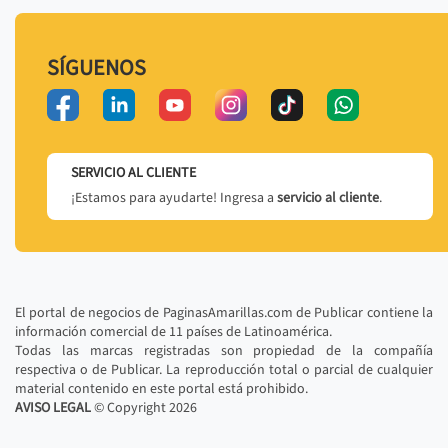
SÍGUENOS
SERVICIO AL CLIENTE
¡Estamos para ayudarte! Ingresa a
servicio al cliente
.
El portal de negocios de PaginasAmarillas.com de Publicar contiene la
información comercial de 11 países de Latinoamérica.
Todas las marcas registradas son propiedad de la compañía
respectiva o de Publicar. La reproducción total o parcial de cualquier
material contenido en este portal está prohibido.
AVISO LEGAL
© Copyright
2026