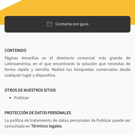
Contacta con gurú
CONTENIDO
Páginas Amarillas es el directorio comercial más grande de
Latinoamérica, en el que encontrarás la solución que necesitas de
forma rápida y sencilla. Realiza tus búsquedas comerciales desde
cualquier lugar y dispositivo.
OTROS DE NUESTROS SITIOS
Publicar
PROTECCIÓN DE DATOS PERSONALES
La política de tratamiento de datos personales de Publicar puede ser
consultada en
Términos legales
.