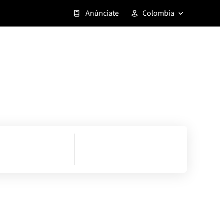
Anúnciate
Colombia