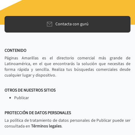
Contacta con gurú
CONTENIDO
Páginas Amarillas es el directorio comercial más grande de
Latinoamérica, en el que encontrarás la solución que necesitas de
forma rápida y sencilla. Realiza tus búsquedas comerciales desde
cualquier lugar y dispositivo.
OTROS DE NUESTROS SITIOS
Publicar
PROTECCIÓN DE DATOS PERSONALES
La política de tratamiento de datos personales de Publicar puede ser
consultada en
Términos legales
.