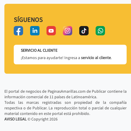
SÍGUENOS
SERVICIO AL CLIENTE
¡Estamos para ayudarte! Ingresa a
servicio al cliente
.
El portal de negocios de PaginasAmarillas.com de Publicar contiene la
información comercial de 11 países de Latinoamérica.
Todas las marcas registradas son propiedad de la compañía
respectiva o de Publicar. La reproducción total o parcial de cualquier
material contenido en este portal está prohibido.
AVISO LEGAL
© Copyright
2026