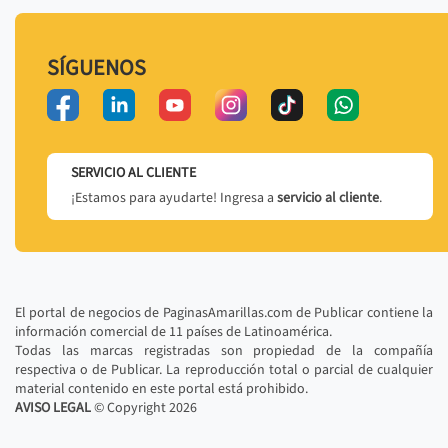
SÍGUENOS
SERVICIO AL CLIENTE
¡Estamos para ayudarte! Ingresa a
servicio al cliente
.
El portal de negocios de PaginasAmarillas.com de Publicar contiene la
información comercial de 11 países de Latinoamérica.
Todas las marcas registradas son propiedad de la compañía
respectiva o de Publicar. La reproducción total o parcial de cualquier
material contenido en este portal está prohibido.
AVISO LEGAL
© Copyright
2026