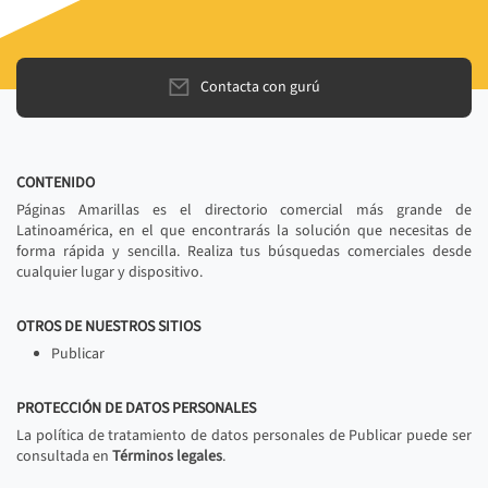
Contacta con gurú
CONTENIDO
Páginas Amarillas es el directorio comercial más grande de
Latinoamérica, en el que encontrarás la solución que necesitas de
forma rápida y sencilla. Realiza tus búsquedas comerciales desde
cualquier lugar y dispositivo.
OTROS DE NUESTROS SITIOS
Publicar
PROTECCIÓN DE DATOS PERSONALES
La política de tratamiento de datos personales de Publicar puede ser
consultada en
Términos legales
.