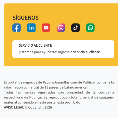
SÍGUENOS
SERVICIO AL CLIENTE
¡Estamos para ayudarte! Ingresa a
servicio al cliente
.
El portal de negocios de PaginasAmarillas.com de Publicar contiene la
información comercial de 11 países de Latinoamérica.
Todas las marcas registradas son propiedad de la compañía
respectiva o de Publicar. La reproducción total o parcial de cualquier
material contenido en este portal está prohibido.
AVISO LEGAL
© Copyright
2026