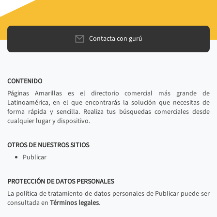
Contacta con gurú
CONTENIDO
Páginas Amarillas es el directorio comercial más grande de
Latinoamérica, en el que encontrarás la solución que necesitas de
forma rápida y sencilla. Realiza tus búsquedas comerciales desde
cualquier lugar y dispositivo.
OTROS DE NUESTROS SITIOS
Publicar
PROTECCIÓN DE DATOS PERSONALES
La política de tratamiento de datos personales de Publicar puede ser
consultada en
Términos legales
.