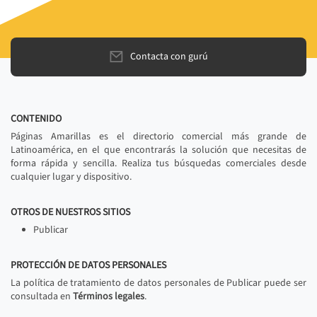
Contacta con gurú
CONTENIDO
Páginas Amarillas es el directorio comercial más grande de
Latinoamérica, en el que encontrarás la solución que necesitas de
forma rápida y sencilla. Realiza tus búsquedas comerciales desde
cualquier lugar y dispositivo.
OTROS DE NUESTROS SITIOS
Publicar
PROTECCIÓN DE DATOS PERSONALES
La política de tratamiento de datos personales de Publicar puede ser
consultada en
Términos legales
.