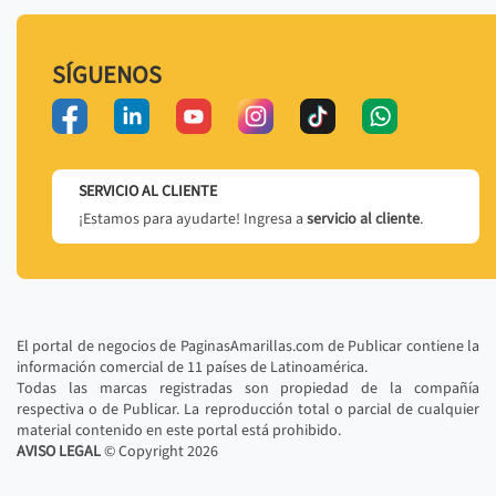
SÍGUENOS
SERVICIO AL CLIENTE
¡Estamos para ayudarte! Ingresa a
servicio al cliente
.
El portal de negocios de PaginasAmarillas.com de Publicar contiene la
información comercial de 11 países de Latinoamérica.
Todas las marcas registradas son propiedad de la compañía
respectiva o de Publicar. La reproducción total o parcial de cualquier
material contenido en este portal está prohibido.
AVISO LEGAL
© Copyright
2026