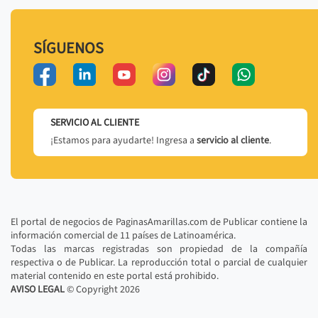
SÍGUENOS
SERVICIO AL CLIENTE
¡Estamos para ayudarte! Ingresa a
servicio al cliente
.
El portal de negocios de PaginasAmarillas.com de Publicar contiene la
información comercial de 11 países de Latinoamérica.
Todas las marcas registradas son propiedad de la compañía
respectiva o de Publicar. La reproducción total o parcial de cualquier
material contenido en este portal está prohibido.
AVISO LEGAL
© Copyright
2026