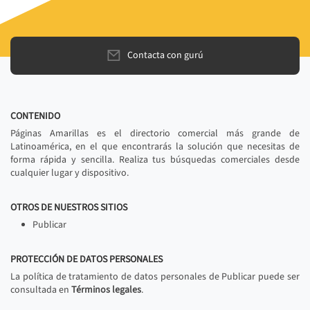
Contacta con gurú
CONTENIDO
Páginas Amarillas es el directorio comercial más grande de
Latinoamérica, en el que encontrarás la solución que necesitas de
forma rápida y sencilla. Realiza tus búsquedas comerciales desde
cualquier lugar y dispositivo.
OTROS DE NUESTROS SITIOS
Publicar
PROTECCIÓN DE DATOS PERSONALES
La política de tratamiento de datos personales de Publicar puede ser
consultada en
Términos legales
.