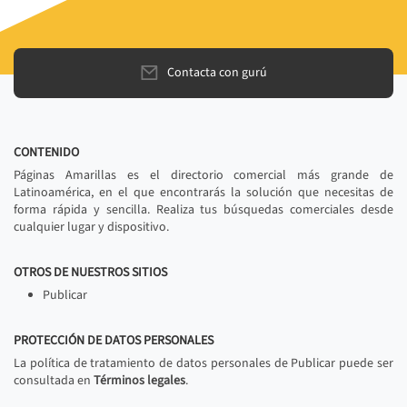
Contacta con gurú
CONTENIDO
Páginas Amarillas es el directorio comercial más grande de
Latinoamérica, en el que encontrarás la solución que necesitas de
forma rápida y sencilla. Realiza tus búsquedas comerciales desde
cualquier lugar y dispositivo.
OTROS DE NUESTROS SITIOS
Publicar
PROTECCIÓN DE DATOS PERSONALES
La política de tratamiento de datos personales de Publicar puede ser
consultada en
Términos legales
.