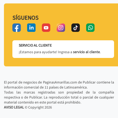
SÍGUENOS
SERVICIO AL CLIENTE
¡Estamos para ayudarte! Ingresa a
servicio al cliente
.
El portal de negocios de PaginasAmarillas.com de Publicar contiene la
información comercial de 11 países de Latinoamérica.
Todas las marcas registradas son propiedad de la compañía
respectiva o de Publicar. La reproducción total o parcial de cualquier
material contenido en este portal está prohibido.
AVISO LEGAL
© Copyright
2026