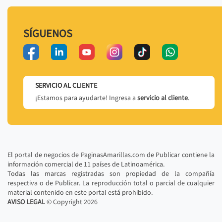
SÍGUENOS
SERVICIO AL CLIENTE
¡Estamos para ayudarte! Ingresa a
servicio al cliente
.
El portal de negocios de PaginasAmarillas.com de Publicar contiene la
información comercial de 11 países de Latinoamérica.
Todas las marcas registradas son propiedad de la compañía
respectiva o de Publicar. La reproducción total o parcial de cualquier
material contenido en este portal está prohibido.
AVISO LEGAL
© Copyright
2026