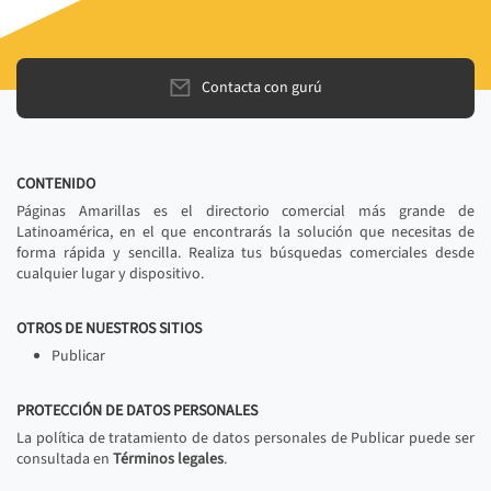
Contacta con gurú
CONTENIDO
Páginas Amarillas es el directorio comercial más grande de
Latinoamérica, en el que encontrarás la solución que necesitas de
forma rápida y sencilla. Realiza tus búsquedas comerciales desde
cualquier lugar y dispositivo.
OTROS DE NUESTROS SITIOS
Publicar
PROTECCIÓN DE DATOS PERSONALES
La política de tratamiento de datos personales de Publicar puede ser
consultada en
Términos legales
.