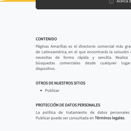
Acerca 
CONTENIDO
Páginas Amarillas es el directorio comercial más gr
de Latinoamérica, en el que encontrarás la solución
necesitas de forma rápida y sencilla. Realiza 
búsquedas comerciales desde cualquier luga
dispositivo.
OTROS DE NUESTROS SITIOS
Publicar
PROTECCIÓN DE DATOS PERSONALES
La política de tratamiento de datos personales
Publicar puede ser consultada en
Términos legales
.