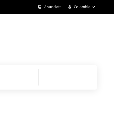
Anúnciate
Colombia