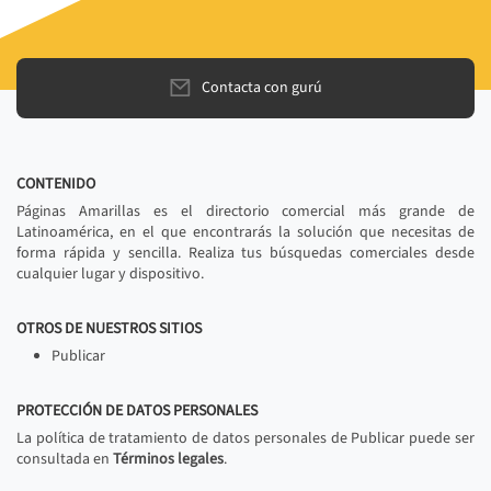
Contacta con gurú
CONTENIDO
Páginas Amarillas es el directorio comercial más grande de
Latinoamérica, en el que encontrarás la solución que necesitas de
forma rápida y sencilla. Realiza tus búsquedas comerciales desde
cualquier lugar y dispositivo.
OTROS DE NUESTROS SITIOS
Publicar
PROTECCIÓN DE DATOS PERSONALES
La política de tratamiento de datos personales de Publicar puede ser
consultada en
Términos legales
.