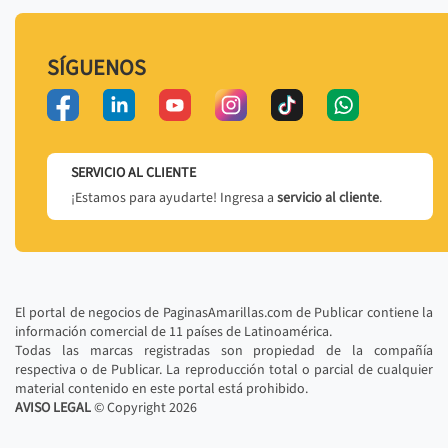
SÍGUENOS
SERVICIO AL CLIENTE
¡Estamos para ayudarte! Ingresa a
servicio al cliente
.
El portal de negocios de PaginasAmarillas.com de Publicar contiene la
información comercial de 11 países de Latinoamérica.
Todas las marcas registradas son propiedad de la compañía
respectiva o de Publicar. La reproducción total o parcial de cualquier
material contenido en este portal está prohibido.
AVISO LEGAL
© Copyright
2026