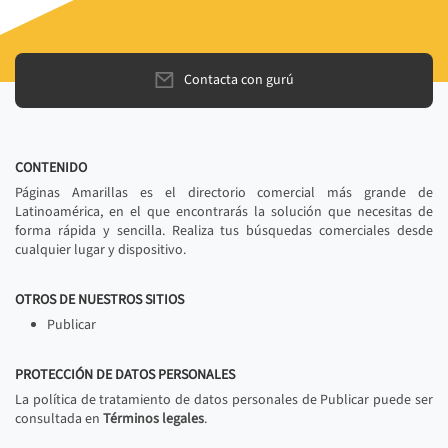
Contacta con gurú
CONTENIDO
Páginas Amarillas es el directorio comercial más grande de
Latinoamérica, en el que encontrarás la solución que necesitas de
forma rápida y sencilla. Realiza tus búsquedas comerciales desde
cualquier lugar y dispositivo.
OTROS DE NUESTROS SITIOS
Publicar
PROTECCIÓN DE DATOS PERSONALES
La política de tratamiento de datos personales de Publicar puede ser
consultada en
Términos legales
.