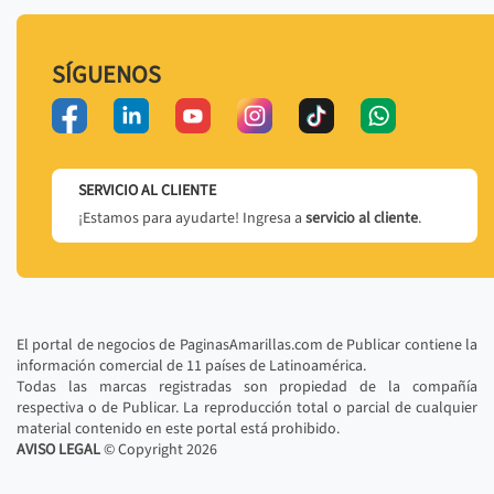
SÍGUENOS
SERVICIO AL CLIENTE
¡Estamos para ayudarte! Ingresa a
servicio al cliente
.
El portal de negocios de PaginasAmarillas.com de Publicar contiene la
información comercial de 11 países de Latinoamérica.
Todas las marcas registradas son propiedad de la compañía
respectiva o de Publicar. La reproducción total o parcial de cualquier
material contenido en este portal está prohibido.
AVISO LEGAL
© Copyright
2026