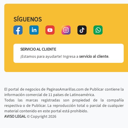
SÍGUENOS
SERVICIO AL CLIENTE
¡Estamos para ayudarte! Ingresa a
servicio al cliente
.
El portal de negocios de PaginasAmarillas.com de Publicar contiene la
información comercial de 11 países de Latinoamérica.
Todas las marcas registradas son propiedad de la compañía
respectiva o de Publicar. La reproducción total o parcial de cualquier
material contenido en este portal está prohibido.
AVISO LEGAL
© Copyright
2026