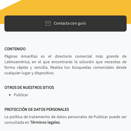
Contacta con gurú
CONTENIDO
Páginas Amarillas es el directorio comercial más grande de
Latinoamérica, en el que encontrarás la solución que necesitas de
forma rápida y sencilla. Realiza tus búsquedas comerciales desde
cualquier lugar y dispositivo.
OTROS DE NUESTROS SITIOS
Publicar
PROTECCIÓN DE DATOS PERSONALES
La política de tratamiento de datos personales de Publicar puede ser
consultada en
Términos legales
.