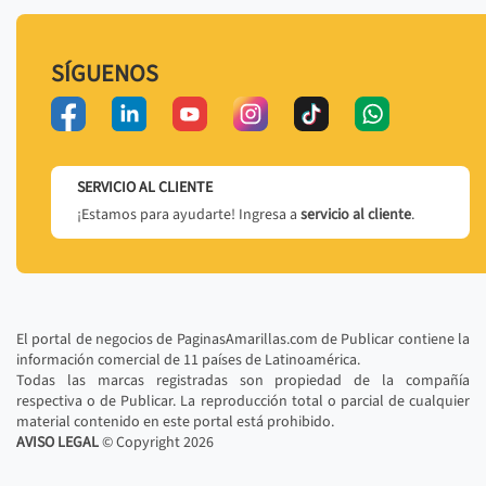
SÍGUENOS
SERVICIO AL CLIENTE
¡Estamos para ayudarte! Ingresa a
servicio al cliente
.
El portal de negocios de PaginasAmarillas.com de Publicar contiene la
información comercial de 11 países de Latinoamérica.
Todas las marcas registradas son propiedad de la compañía
respectiva o de Publicar. La reproducción total o parcial de cualquier
material contenido en este portal está prohibido.
AVISO LEGAL
© Copyright
2026