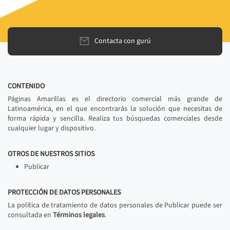
Contacta con gurú
CONTENIDO
Páginas Amarillas es el directorio comercial más grande de
Latinoamérica, en el que encontrarás la solución que necesitas de
forma rápida y sencilla. Realiza tus búsquedas comerciales desde
cualquier lugar y dispositivo.
OTROS DE NUESTROS SITIOS
Publicar
PROTECCIÓN DE DATOS PERSONALES
La política de tratamiento de datos personales de Publicar puede ser
consultada en
Términos legales
.