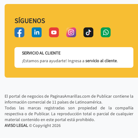
SÍGUENOS
SERVICIO AL CLIENTE
¡Estamos para ayudarte! Ingresa a
servicio al cliente
.
El portal de negocios de PaginasAmarillas.com de Publicar contiene la
información comercial de 11 países de Latinoamérica.
Todas las marcas registradas son propiedad de la compañía
respectiva o de Publicar. La reproducción total o parcial de cualquier
material contenido en este portal está prohibido.
AVISO LEGAL
© Copyright
2026