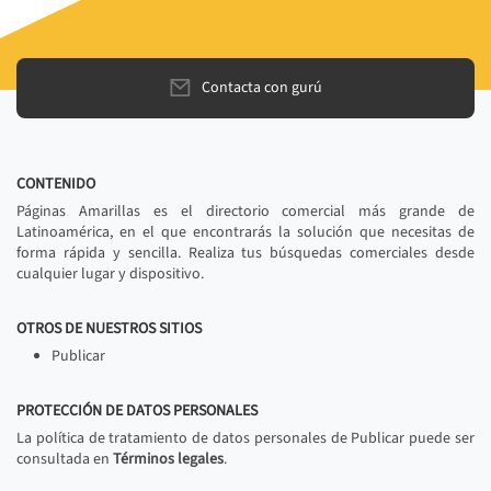
Contacta con gurú
CONTENIDO
Páginas Amarillas es el directorio comercial más grande de
Latinoamérica, en el que encontrarás la solución que necesitas de
forma rápida y sencilla. Realiza tus búsquedas comerciales desde
cualquier lugar y dispositivo.
OTROS DE NUESTROS SITIOS
Publicar
PROTECCIÓN DE DATOS PERSONALES
La política de tratamiento de datos personales de Publicar puede ser
consultada en
Términos legales
.