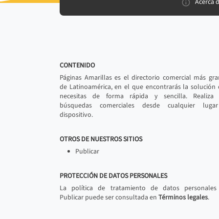
Acerca 
CONTENIDO
Páginas Amarillas es el directorio comercial más gr
de Latinoamérica, en el que encontrarás la solución
necesitas de forma rápida y sencilla. Realiza 
búsquedas comerciales desde cualquier luga
dispositivo.
OTROS DE NUESTROS SITIOS
Publicar
PROTECCIÓN DE DATOS PERSONALES
La política de tratamiento de datos personales
Publicar puede ser consultada en
Términos legales
.