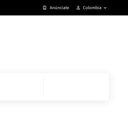
Anúnciate
Colombia