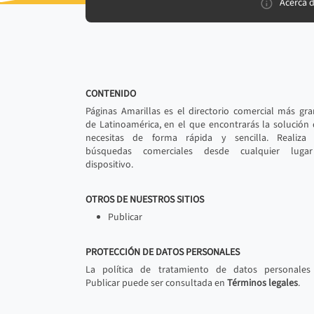
Acerca 
CONTENIDO
Páginas Amarillas es el directorio comercial más gr
de Latinoamérica, en el que encontrarás la solución
necesitas de forma rápida y sencilla. Realiza 
búsquedas comerciales desde cualquier luga
dispositivo.
OTROS DE NUESTROS SITIOS
Publicar
PROTECCIÓN DE DATOS PERSONALES
La política de tratamiento de datos personales
Publicar puede ser consultada en
Términos legales
.