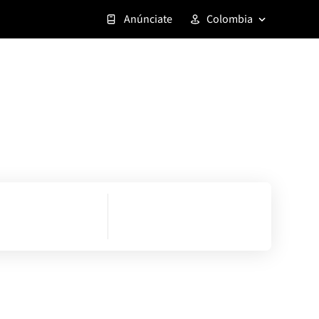
Anúnciate
Colombia