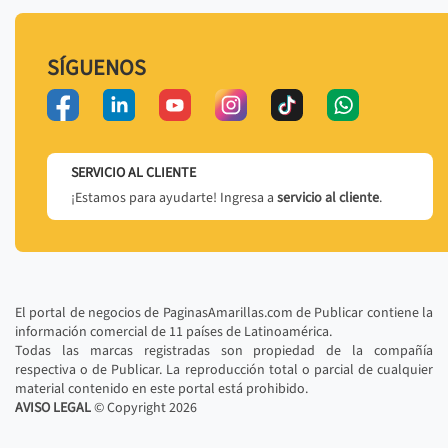
SÍGUENOS
SERVICIO AL CLIENTE
¡Estamos para ayudarte! Ingresa a
servicio al cliente
.
El portal de negocios de PaginasAmarillas.com de Publicar contiene la
información comercial de 11 países de Latinoamérica.
Todas las marcas registradas son propiedad de la compañía
respectiva o de Publicar. La reproducción total o parcial de cualquier
material contenido en este portal está prohibido.
AVISO LEGAL
© Copyright
2026