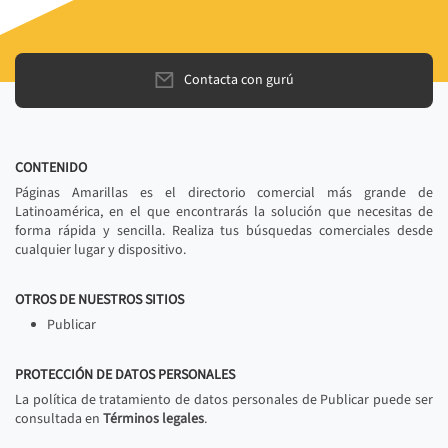
Contacta con gurú
CONTENIDO
Páginas Amarillas es el directorio comercial más grande de
Latinoamérica, en el que encontrarás la solución que necesitas de
forma rápida y sencilla. Realiza tus búsquedas comerciales desde
cualquier lugar y dispositivo.
OTROS DE NUESTROS SITIOS
Publicar
PROTECCIÓN DE DATOS PERSONALES
La política de tratamiento de datos personales de Publicar puede ser
consultada en
Términos legales
.