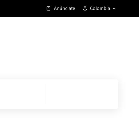
Anúnciate
Colombia