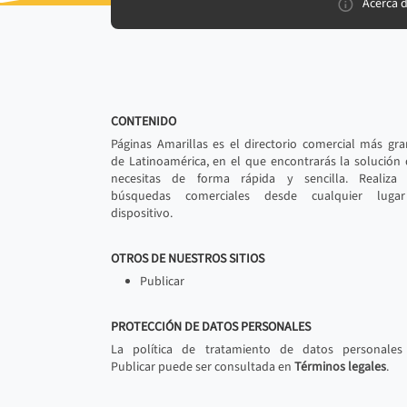
Acerca 
CONTENIDO
Páginas Amarillas es el directorio comercial más gr
de Latinoamérica, en el que encontrarás la solución
necesitas de forma rápida y sencilla. Realiza 
búsquedas comerciales desde cualquier luga
dispositivo.
OTROS DE NUESTROS SITIOS
Publicar
PROTECCIÓN DE DATOS PERSONALES
La política de tratamiento de datos personales
Publicar puede ser consultada en
Términos legales
.