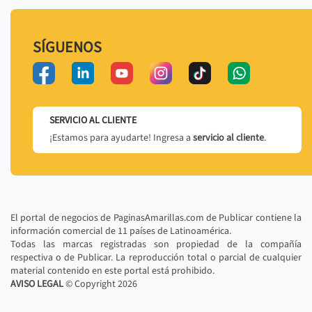
SÍGUENOS
SERVICIO AL CLIENTE
¡Estamos para ayudarte! Ingresa a
servicio al cliente
.
El portal de negocios de PaginasAmarillas.com de Publicar contiene la
información comercial de 11 países de Latinoamérica.
Todas las marcas registradas son propiedad de la compañía
respectiva o de Publicar. La reproducción total o parcial de cualquier
material contenido en este portal está prohibido.
AVISO LEGAL
© Copyright
2026