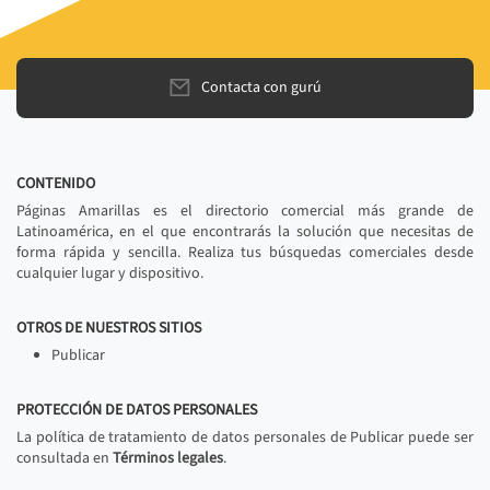
Contacta con gurú
CONTENIDO
Páginas Amarillas es el directorio comercial más grande de
Latinoamérica, en el que encontrarás la solución que necesitas de
forma rápida y sencilla. Realiza tus búsquedas comerciales desde
cualquier lugar y dispositivo.
OTROS DE NUESTROS SITIOS
Publicar
PROTECCIÓN DE DATOS PERSONALES
La política de tratamiento de datos personales de Publicar puede ser
consultada en
Términos legales
.