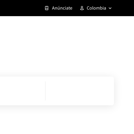
Anúnciate
Colombia