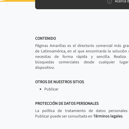
Acerca 
CONTENIDO
Páginas Amarillas es el directorio comercial más gr
de Latinoamérica, en el que encontrarás la solución
necesitas de forma rápida y sencilla. Realiza 
búsquedas comerciales desde cualquier luga
dispositivo.
OTROS DE NUESTROS SITIOS
Publicar
PROTECCIÓN DE DATOS PERSONALES
La política de tratamiento de datos personales
Publicar puede ser consultada en
Términos legales
.